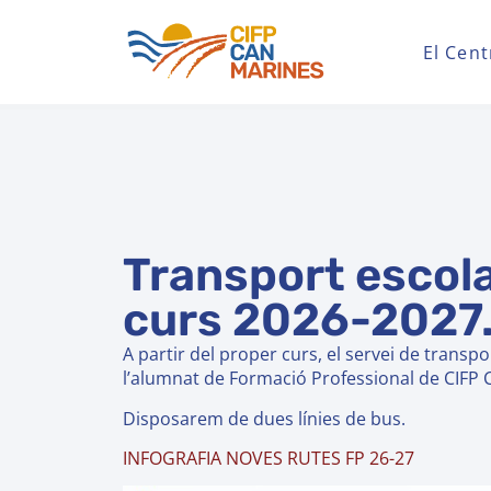
El Cent
Transport escola
curs 2026-2027
A partir del proper curs, el servei de transpo
l’alumnat de Formació Professional de CIFP 
Disposarem de dues línies de bus.
INFOGRAFIA NOVES RUTES FP 26-27