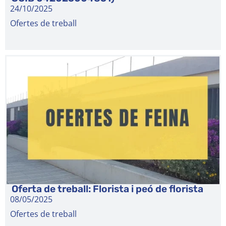
24/10/2025
Ofertes de treball
Oferta de treball: Florista i peó de florista
08/05/2025
Ofertes de treball