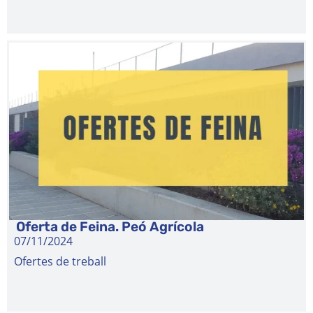
Oferta de Feina. Peó Agrícola
07/11/2024
Ofertes de treball