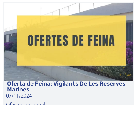
Oferta de Feina: Vigilants De Les Reserves
Marines
07/11/2024
Ofertes de treball