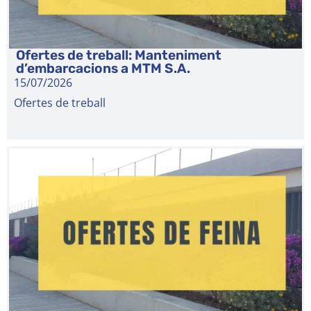
Ofertes de treball: Manteniment
d’embarcacions a MTM S.A.
15/07/2026
Ofertes de treball